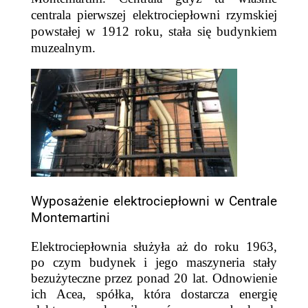
centrala pierwszej elektrociepłowni rzymskiej
powstałej w 1912 roku, stała się budynkiem
muzealnym.
Wyposażenie elektrociepłowni w Centrale
Montemartini
Elektrociepłownia służyła aż do roku 1963,
po czym budynek i jego maszyneria stały
bezużyteczne przez ponad 20 lat. Odnowienie
ich Acea, spółka, która dostarcza energię