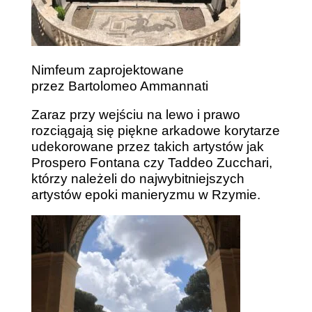
Nimfeum zaprojektowane
przez Bartolomeo Ammannati
Zaraz przy wejściu na lewo i prawo
rozciągają się piękne arkadowe korytarze
udekorowane przez takich artystów jak
Prospero Fontana czy Taddeo Zucchari,
którzy należeli do najwybitniejszych
artystów epoki manieryzmu w Rzymie.