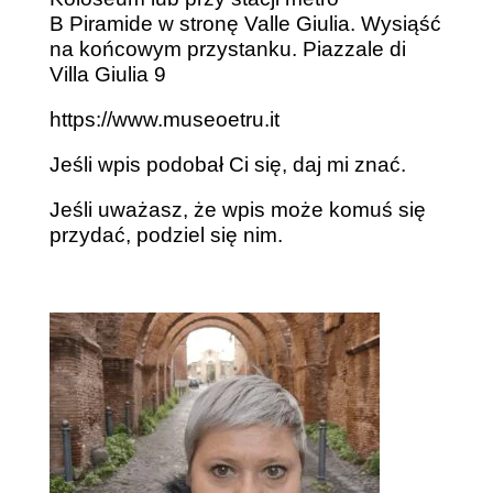
B Piramide w stronę Valle Giulia. Wysiąść
na końcowym przystanku.
Piazzale di
Villa Giulia 9
https://www.museoetru.it
Jeśli wpis podobał Ci się, daj mi znać.
Jeśli uważasz, że wpis może komuś się
przydać, podziel się nim.