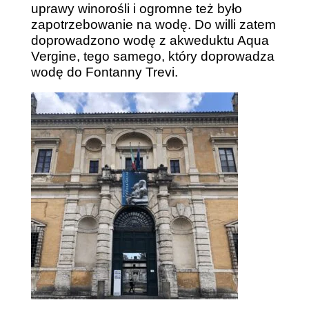
uprawy winorośli i ogromne też było
zapotrzebowanie na wodę. Do willi zatem
doprowadzono wodę z akweduktu Aqua
Vergine, tego samego, który doprowadza
wodę do Fontanny Trevi.