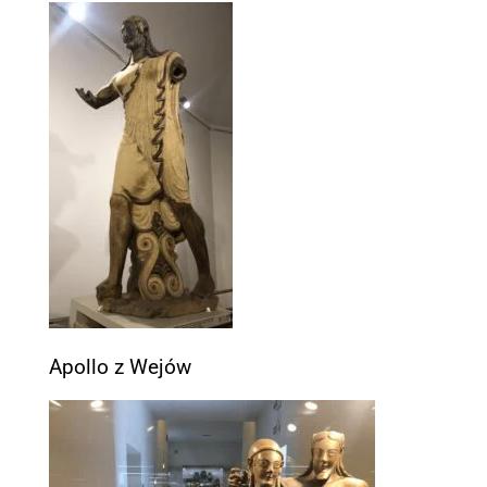
Apollo z Wejów