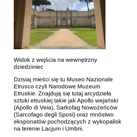
Widok z wejścia na wewnętrzny
dziedziniec
Dzisiaj mieści się tu Museo Nazionale
Etrusco czyli Narodowe Muzeum
Etruskie. Znajdują się tutaj arcydzieła
sztuki etruskiej takie jak Apollo wejański
(Apollo di Veia), Sarkofag Nowożeńców
(Sarcofago degli Sposi) oraz mnóstwo
eksponatów pochodzących z wykopalisk
na terenie Lacjum i Umbrii.