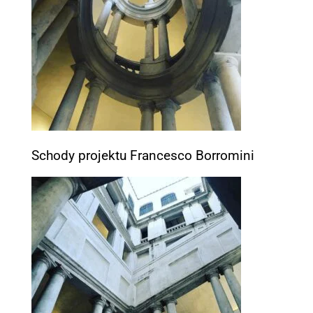
Schody projektu Francesco Borromini