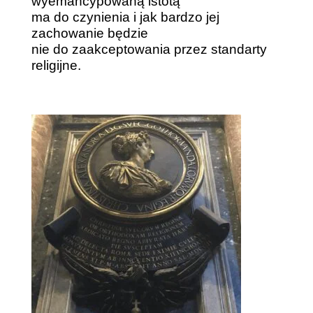
wyemancypowaną istotą
ma do czynienia i jak bardzo jej
zachowanie będzie
nie do zaakceptowania przez standarty
religijne.