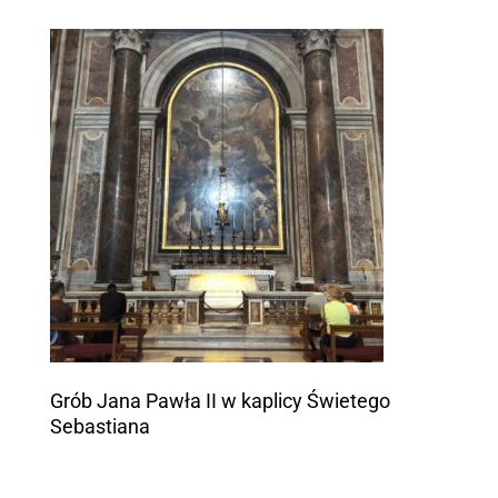
Grób Jana Pawła II w kaplicy Świetego
Sebastiana