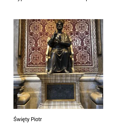
Święty Piotr