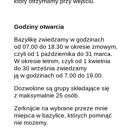
który otrzymamy przy wejściu.
Godziny otwarcia
Bazylikę zwiedzamy w godzinach
od 07.00 do 18.30 w okresie zmowym,
czyli od 1 października do 31 marca.
W okresie letnim, czyli od 1 kwietnia
do 30 września zwiedzamy
ją w godzinach od 7.00 do 19.00.
Dozwolone są grupy składające się
z maksymalnie 25 osób.
Zerknijcie na wybrane przeze mnie
miejsca w bazylice, których pominąć
nie możemy.