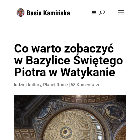
Co warto zobaczyć
w Bazylice Świętego
Piotra w Watykanie
ludzie i kultury
,
Planet Rome
|
68 Komentarze