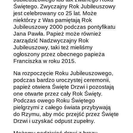
Świętego. Zwyczajny Rok Jubileuszowy
jest celebrowany co 25 lat. Może
niektórzy z Was pamiętają Rok
Jubileuszowy 2000 podczas pontyfikatu
Jana Pawła. Papież może również
zarządzić Nadzwyczajny Rok
Jubileuszowy, taki też mieliśmy
ogłoszony przez obecnego papieża
Franciszka w roku 2015.
Na rozpoczęcie Roku Jubileuszowego,
podczas bardzo uroczystej ceremonii,
papież otwiera Święte Drzwi i pozostają
one otwarte przez cały Rok Święty.
Podczas owego Roku Świętego
pielgrzymi z całego świata przybywają
do Rzymu, aby móc przejść przez Święte
Drzwi i uzyskać odpust zupełny.