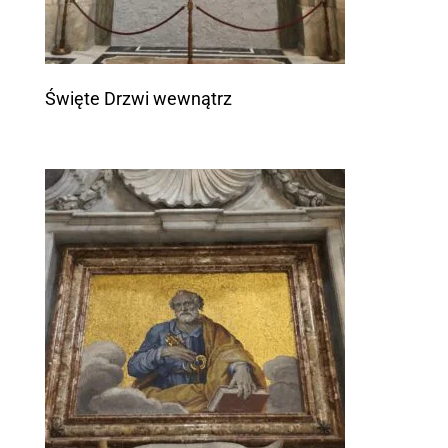
Święte Drzwi wewnątrz