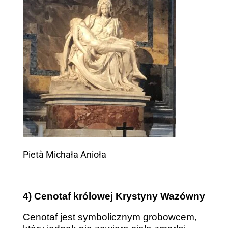
Pietà Michała Anioła
4) Cenotaf królowej Krystyny Wazówny
Cenotaf jest symbolicznym grobowcem,