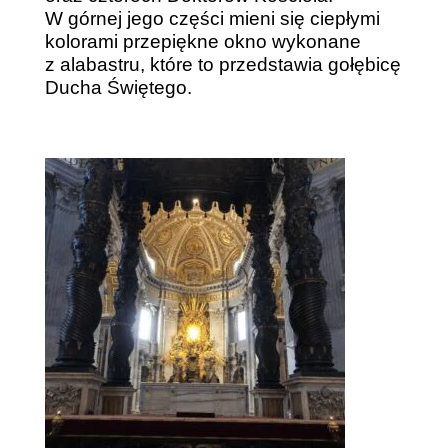
W górnej jego części mieni się ciepłymi
kolorami przepiękne okno wykonane
z alabastru, które to przedstawia gołębicę
Ducha Świętego.