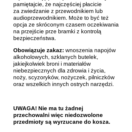
pamiętajcie, że najczęściej płacicie
za zwiedzanie z przewodnikiem lub
audioprzewodnikiem. Może to być też
opcja ze skróconym czasem oczekiwania
na przejście prze bramki z kontrolą
bezpieczeństwa.
Obowiązuje zakaz:
wnoszenia napojów
alkoholowych,
szklanych butelek,
jakiejkolwiek broni i materiałów
niebezpiecznych dla zdrowia i życia,
noży, scyzoryków, nożyczek, pilniczków
oraz wszelkich innych ostrych narzędzi.
UWAGA! Nie ma tu żadnej
przechowalni więc niedozwolone
przedmioty są wyrzucane do kosza.