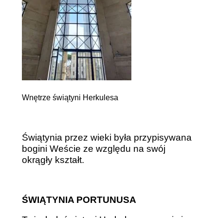
Wnętrze świątyni Herkulesa
Świątynia przez wieki była przypisywana
bogini Weście ze względu na swój
okrągły kształt.
ŚWIĄTYNIA PORTUNUSA