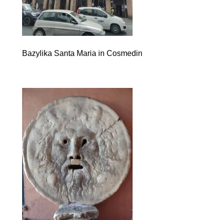
Bazylika Santa Maria in Cosmedin