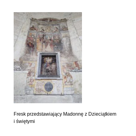
Fresk przedstawiający Madonnę z Dzieciątkiem
i świętymi