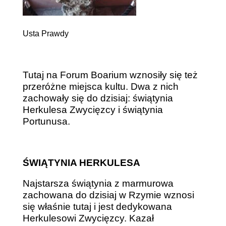
Usta Prawdy
Tutaj na Forum Boarium wznosiły się też
przeróżne miejsca kultu. Dwa z nich
zachowały się do dzisiaj: świątynia
Herkulesa Zwycięzcy i świątynia
Portunusa.
ŚWIĄTYNIA HERKULESA
Najstarsza świątynia z marmurowa
zachowana do dzisiaj w Rzymie wznosi
się właśnie tutaj i jest dedykowana
Herkulesowi Zwycięzcy. Kazał