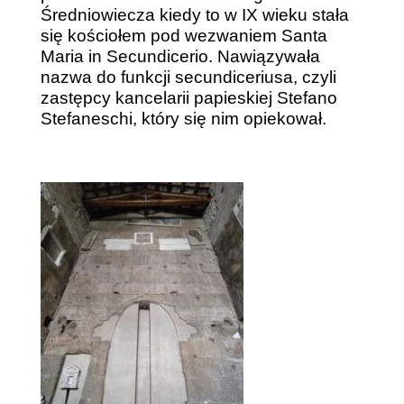
Średniowiecza kiedy to w IX wieku stała
się kościołem pod wezwaniem Santa
Maria in Secundicerio. Nawiązywała
nazwa do funkcji secundiceriusa, czyli
zastępcy kancelarii papieskiej Stefano
Stefaneschi, który się nim opiekował.