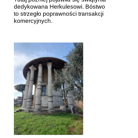
dedykowana Herkulesowi. Bóstwo
to strzegło poprawności transakcji
komercyjnych.