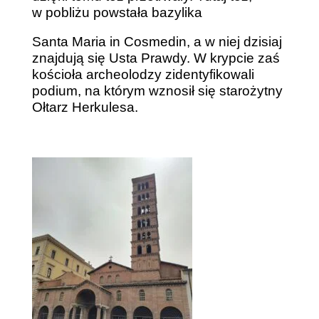
w pobliżu powstała bazylika
Santa Maria in Cosmedin, a w niej dzisiaj
znajdują się Usta Prawdy. W krypcie zaś
kościoła archeolodzy zidentyfikowali
podium, na którym wznosił się starożytny
Ołtarz Herkulesa.