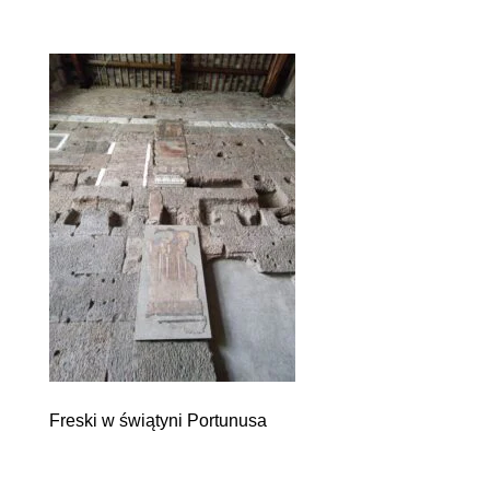
Freski w świątyni Portunusa