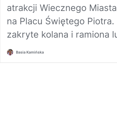
atrakcji Wiecznego Miast
na Placu Świętego Piotra. 
zakryte kolana i ramiona 
Basia Kamińska